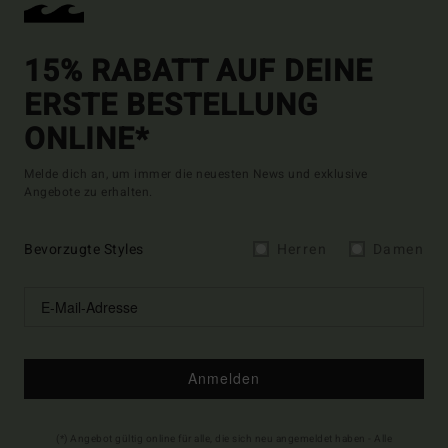
15% RABATT AUF DEINE
ERSTE BESTELLUNG
ONLINE*
Melde dich an, um immer die neuesten News und exklusive
Angebote zu erhalten.
Bevorzugte Styles
Herren
Damen
Anmelden
(*) Angebot gültig online für alle, die sich neu angemeldet haben - Alle