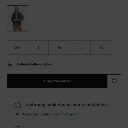
XS
S
M
L
XL
Größentabelle ansehen
In den Warenkorb
Lieferung nach Hause oder zum Abholort
Lieferung geplant ab
11 August