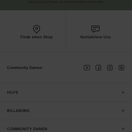
Bedingungen findest du in deiner Willkommens-Mail
Finde einen Shop
Kontaktiere Uns
Community Damen
HILFE
BILLABONG
COMMUNITY DAMEN