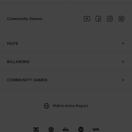
Community Damen
HILFE
BILLABONG
COMMUNITY DAMEN
Wähle deine Region