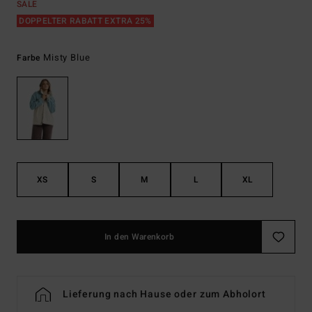
SALE
DOPPELTER RABATT EXTRA 25%
Misty Blue
Farbe
XS
S
M
L
XL
In den Warenkorb
Lieferung nach Hause oder zum Abholort