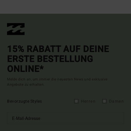
15% RABATT AUF DEINE
ERSTE BESTELLUNG
ONLINE*
Melde dich an, um immer die neuesten News und exklusive
Angebote zu erhalten.
Bevorzugte Styles
Herren
Damen