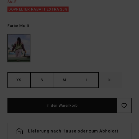
SALE
DOPPELTER RABATT EXTRA 25%
Multi
Farbe
XS
S
M
L
XL
In den Warenkorb
Lieferung nach Hause oder zum Abholort