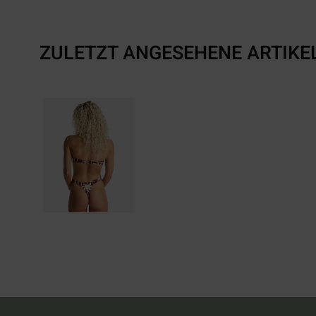
ZULETZT ANGESEHENE ARTIKE