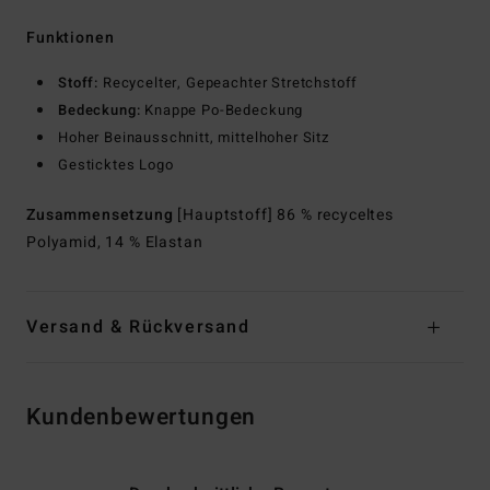
Funktionen
Stoff:
Recycelter, Gepeachter Stretchstoff
Bedeckung:
Knappe Po-Bedeckung
Hoher Beinausschnitt, mittelhoher Sitz
Gesticktes Logo
Zusammensetzung
[Hauptstoff] 86 % recyceltes
Polyamid, 14 % Elastan
Versand & Rückversand
Kundenbewertungen