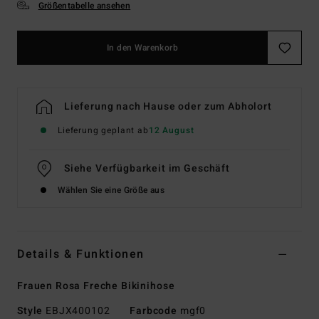
Größentabelle ansehen
In den Warenkorb
Lieferung nach Hause oder zum Abholort
Lieferung geplant ab
12 August
Siehe Verfügbarkeit im Geschäft
Wählen Sie eine Größe aus
Details & Funktionen
Frauen Rosa Freche Bikinihose
Style
EBJX400102
Farbcode
mgf0