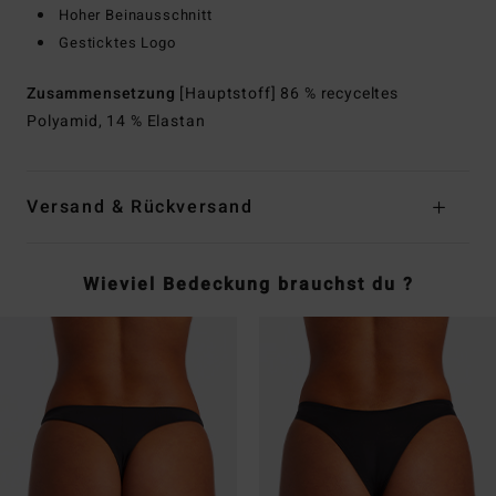
Hoher Beinausschnitt
Gesticktes Logo
Zusammensetzung
[Hauptstoff] 86 % recyceltes
Polyamid, 14 % Elastan
Versand & Rückversand
Wieviel Bedeckung brauchst du ?