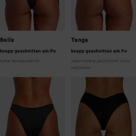
Bells
Tanga
knapp geschnitten am Po
knapp geschnitten am Po
hoher Beinausschnitt
super-niedrig geschnitten vorne
und hinten