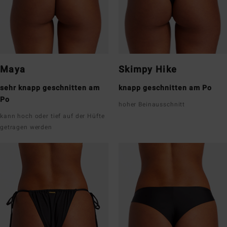
Maya
Skimpy Hike
sehr knapp geschnitten am
knapp geschnitten am Po
Po
hoher Beinausschnitt
kann hoch oder tief auf der Hüfte
getragen werden