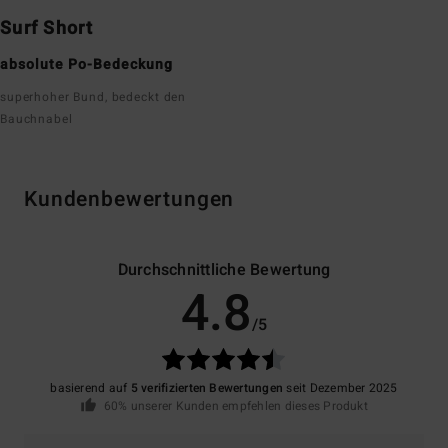
Surf Short
absolute Po-Bedeckung
superhoher Bund, bedeckt den
Bauchnabel
Kundenbewertungen
Durchschnittliche Bewertung
4.8
/5
basierend auf
5 verifizierten Bewertungen
seit Dezember 2025
60% unserer Kunden empfehlen dieses Produkt