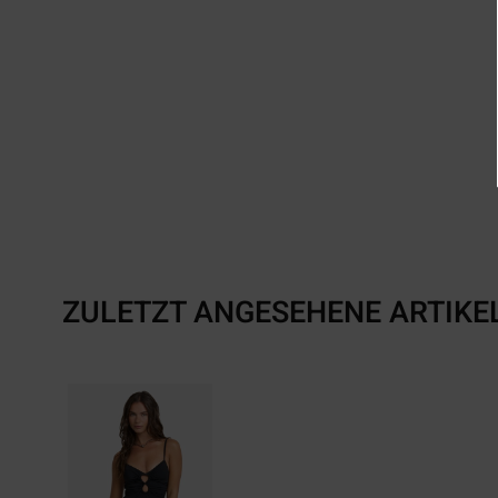
ZULETZT ANGESEHENE ARTIKE