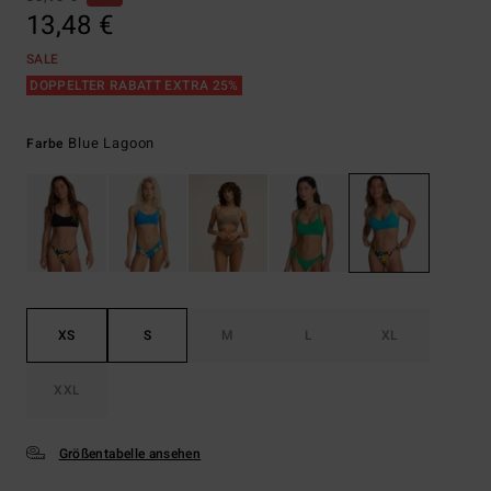
13,48 €
SALE
DOPPELTER RABATT EXTRA 25%
Blue Lagoon
Farbe
XS
S
M
L
XL
XXL
Größentabelle ansehen