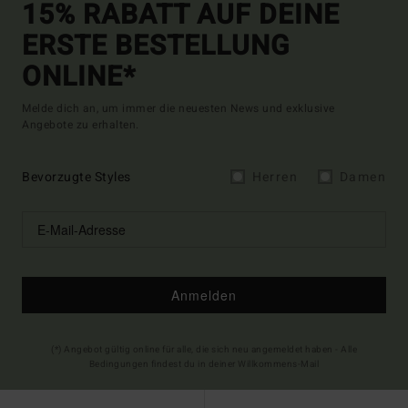
15% RABATT AUF DEINE
ERSTE BESTELLUNG
ONLINE*
Melde dich an, um immer die neuesten News und exklusive
Angebote zu erhalten.
Bevorzugte Styles
Herren
Damen
Anmelden
(*) Angebot gültig online für alle, die sich neu angemeldet haben - Alle
Bedingungen findest du in deiner Willkommens-Mail