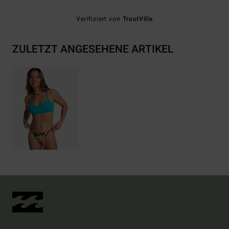
Verifiziert von
TrustVille
ZULETZT ANGESEHENE ARTIKEL