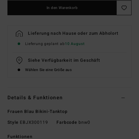
In den Warenkorb
Lieferung nach Hause oder zum Abholort
Lieferung geplant ab
10 August
Siehe Verfügbarkeit im Geschäft
Wählen Sie eine Größe aus
Details & Funktionen
Frauen Blau Bikini-Tanktop
Style
EBJX300119
Farbcode
bnw0
Funktionen