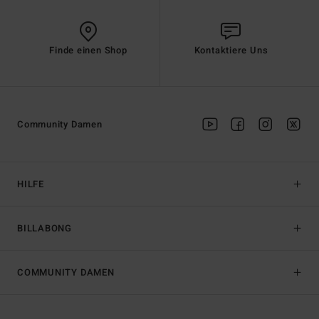
Finde einen Shop
Kontaktiere Uns
Community Damen
HILFE
BILLABONG
COMMUNITY DAMEN