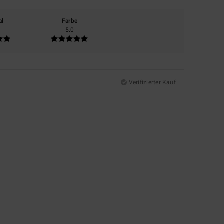
al
Farbe
5.0
Verifizierter Kauf