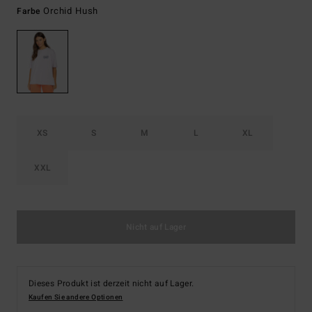
Orchid Hush
Farbe
XS
S
M
L
XL
XXL
Nicht auf Lager
Dieses Produkt ist derzeit nicht auf Lager.
Kaufen Sie andere Optionen