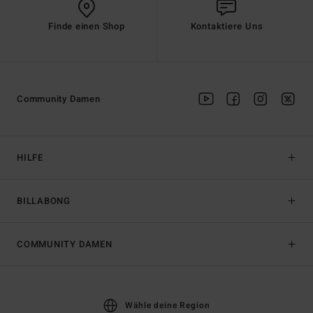
Finde einen Shop
Kontaktiere Uns
Community Damen
HILFE
BILLABONG
COMMUNITY DAMEN
Wähle deine Region