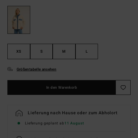
XS
S
M
L
Größentabelle ansehen
In den Warenkorb
Lieferung nach Hause oder zum Abholort
Lieferung geplant ab
11 August