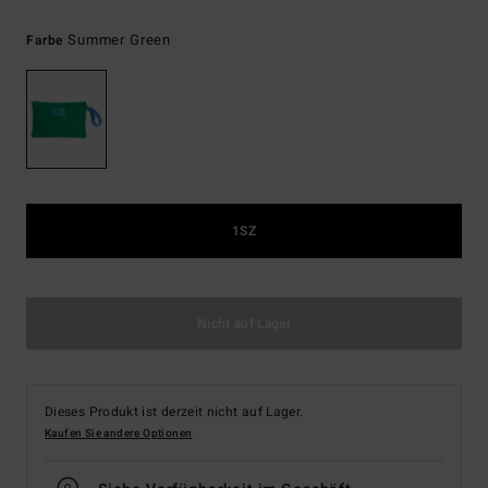
Summer Green
Farbe
1SZ
Nicht auf Lager
Dieses Produkt ist derzeit nicht auf Lager.
Kaufen Sie andere Optionen