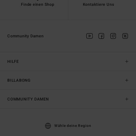
Finde einen Shop
Kontaktiere Uns
Community Damen
HILFE
BILLABONG
COMMUNITY DAMEN
Wähle deine Region