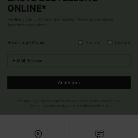
ONLINE*
Melde dich an, um immer die neuesten News und exklusive
Angebote zu erhalten.
Bevorzugte Styles
Herren
Damen
Anmelden
(*) Angebot gültig online für alle, die sich neu angemeldet haben - Alle
Bedingungen findest du in deiner Willkommens-Mail