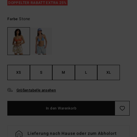
DOPPELTER RABATT EXTRA 25%
Stone
Farbe
XS
S
M
L
XL
Größentabelle ansehen
In den Warenkorb
Lieferung nach Hause oder zum Abholort