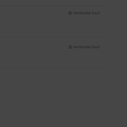
Verifizierter Kauf
Verifizierter Kauf