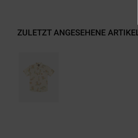
ZULETZT ANGESEHENE ARTIKE