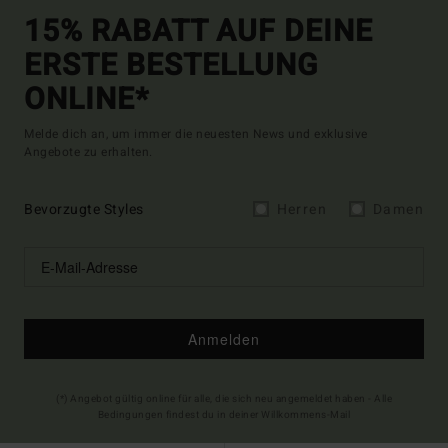
15% RABATT AUF DEINE
ERSTE BESTELLUNG
ONLINE*
Melde dich an, um immer die neuesten News und exklusive
Angebote zu erhalten.
Bevorzugte Styles
Herren
Damen
Anmelden
(*) Angebot gültig online für alle, die sich neu angemeldet haben - Alle
Bedingungen findest du in deiner Willkommens-Mail