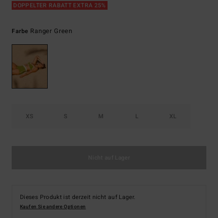
DOPPELTER RABATT EXTRA 25%
Ranger Green
Farbe
XS
S
M
L
XL
Nicht auf Lager
Dieses Produkt ist derzeit nicht auf Lager.
Kaufen Sie andere Optionen