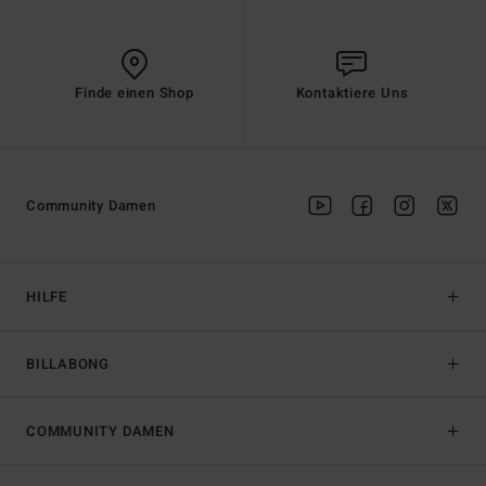
Finde einen Shop
Kontaktiere Uns
Community Damen
HILFE
BILLABONG
COMMUNITY DAMEN