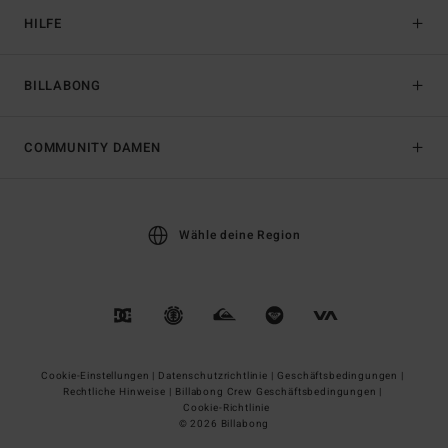
HILFE
BILLABONG
COMMUNITY DAMEN
Wähle deine Region
Cookie-Einstellungen |
Datenschutzrichtlinie |
Geschäftsbedingungen |
Rechtliche Hinweise |
Billabong Crew Geschäftsbedingungen |
Cookie-Richtlinie
© 2026 Billabong