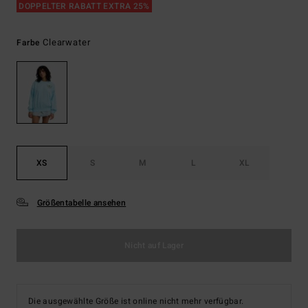
DOPPELTER RABATT EXTRA 25%
Clearwater
Farbe
XS
S
M
L
XL
Größentabelle ansehen
Nicht auf Lager
Die ausgewählte Größe ist online nicht mehr verfügbar.