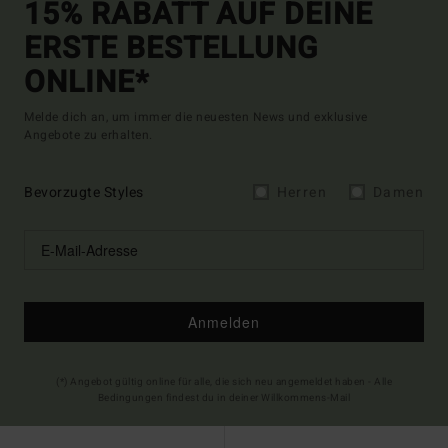
15% RABATT AUF DEINE
ERSTE BESTELLUNG
ONLINE*
Melde dich an, um immer die neuesten News und exklusive
Angebote zu erhalten.
Bevorzugte Styles
Herren
Damen
Anmelden
(*) Angebot gültig online für alle, die sich neu angemeldet haben - Alle
Bedingungen findest du in deiner Willkommens-Mail