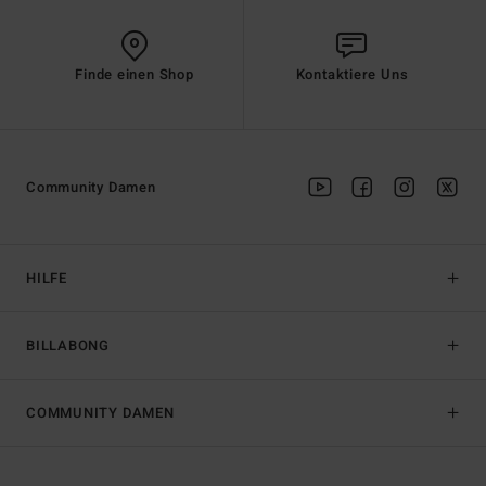
Finde einen Shop
Kontaktiere Uns
Community Damen
HILFE
BILLABONG
COMMUNITY DAMEN