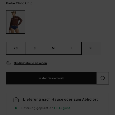
Choc Chip
Farbe
XS
S
M
L
XL
Größentabelle ansehen
In den Warenkorb
Lieferung nach Hause oder zum Abholort
Lieferung geplant ab
10 August