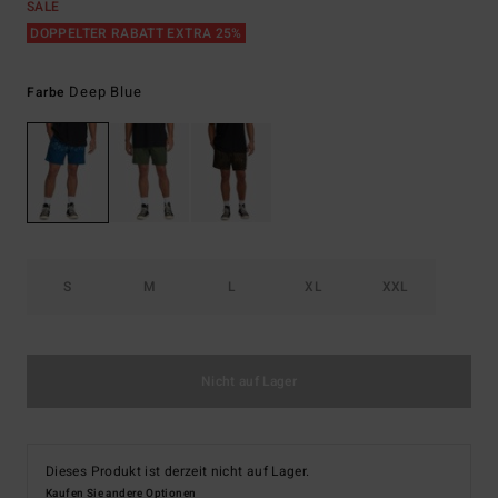
SALE
DOPPELTER RABATT EXTRA 25%
Deep Blue
Farbe
S
M
L
XL
XXL
Nicht auf Lager
Dieses Produkt ist derzeit nicht auf Lager.
Kaufen Sie andere Optionen