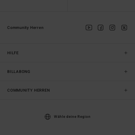
Community Herren
HILFE
BILLABONG
COMMUNITY HERREN
Wähle deine Region