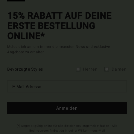
15% RABATT AUF DEINE
ERSTE BESTELLUNG
ONLINE*
Melde dich an, um immer die neuesten News und exklusive
Angebote zu erhalten.
Bevorzugte Styles
Herren
Damen
Anmelden
(*) Angebot gültig online für alle, die sich neu angemeldet haben - Alle
Bedingungen findest du in deiner Willkommens-Mail