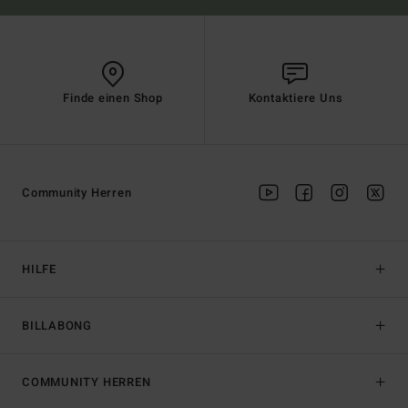
Finde einen Shop
Kontaktiere Uns
Community Herren
HILFE
BILLABONG
COMMUNITY HERREN