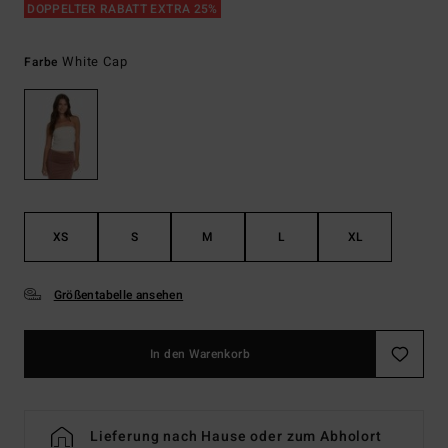
DOPPELTER RABATT EXTRA 25%
White Cap
Farbe
XS
S
M
L
XL
Größentabelle ansehen
In den Warenkorb
Lieferung nach Hause oder zum Abholort