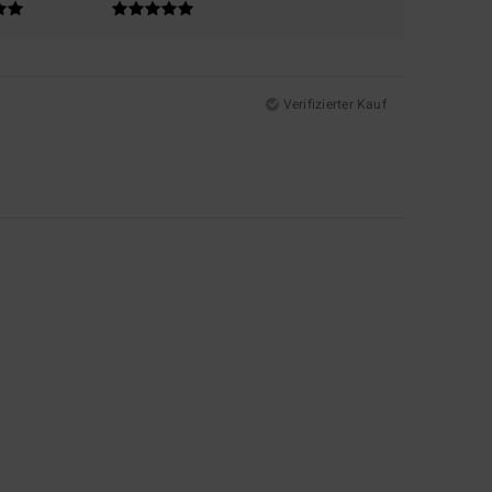
Verifizierter Kauf