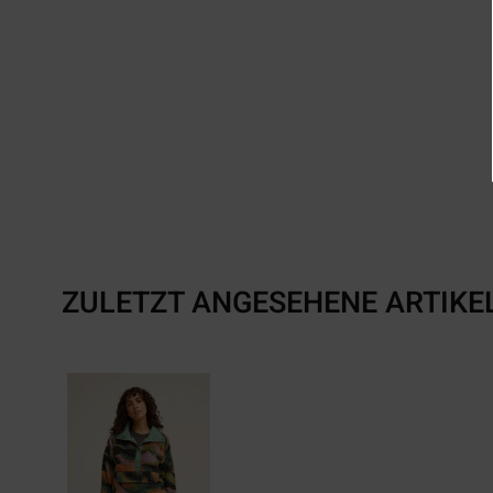
ZULETZT ANGESEHENE ARTIKE