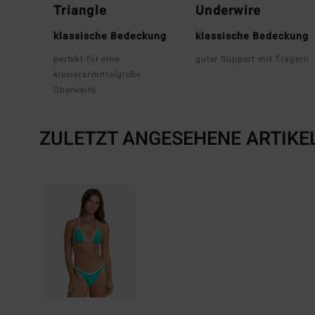
Triangle
Underwire
klassische Bedeckung
klassische Bedeckung
perfekt für eine
guter Support mit Trägern
kleinere/mittelgroße
Oberweite
ZULETZT ANGESEHENE ARTIKE