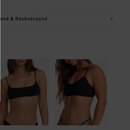
and & Rückversand