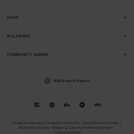
HILFE
BILLABONG
COMMUNITY DAMEN
Wähle deine Region
Cookie-Einstellungen |
Datenschutzrichtlinie |
Geschäftsbedingungen |
Rechtliche Hinweise |
Billabong Crew Geschäftsbedingungen |
Cookie-Richtlinie