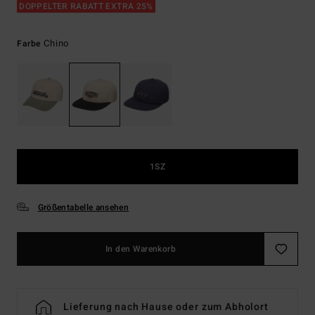
DOPPELTER RABATT EXTRA 25%
Chino
Farbe
1SZ
Größentabelle ansehen
In den Warenkorb
Lieferung nach Hause oder zum Abholort