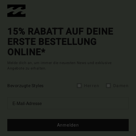
15% RABATT AUF DEINE
ERSTE BESTELLUNG
ONLINE*
Melde dich an, um immer die neuesten News und exklusive
Angebote zu erhalten.
Bevorzugte Styles
Herren
Damen
Anmelden