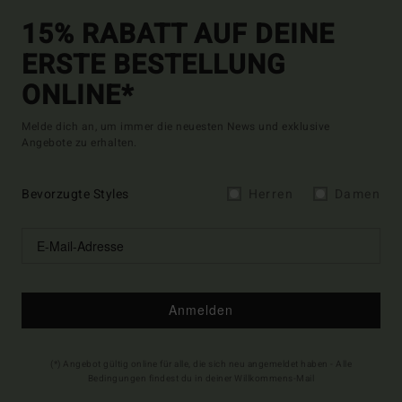
15% RABATT AUF DEINE
ERSTE BESTELLUNG
ONLINE*
Melde dich an, um immer die neuesten News und exklusive
Angebote zu erhalten.
Bevorzugte Styles
Herren
Damen
Anmelden
(*) Angebot gültig online für alle, die sich neu angemeldet haben - Alle
Bedingungen findest du in deiner Willkommens-Mail