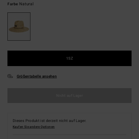
Natural
Farbe
1SZ
Größentabelle ansehen
Nicht auf Lager
Dieses Produkt ist derzeit nicht auf Lager.
Kaufen Sie andere Optionen