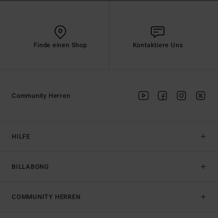
Finde einen Shop
Kontaktiere Uns
Community Herren
HILFE
BILLABONG
COMMUNITY HERREN