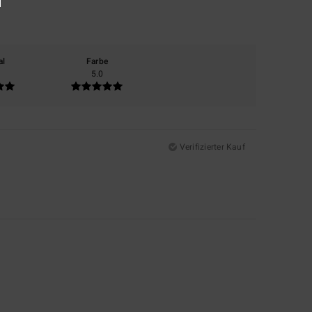
al
Farbe
5.0
Verifizierter Kauf