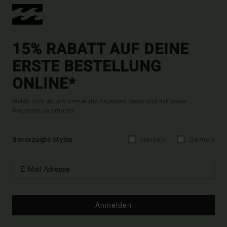
15% RABATT AUF DEINE
ERSTE BESTELLUNG
ONLINE*
Melde dich an, um immer die neuesten News und exklusive
Angebote zu erhalten.
Bevorzugte Styles
Herren
Damen
Anmelden