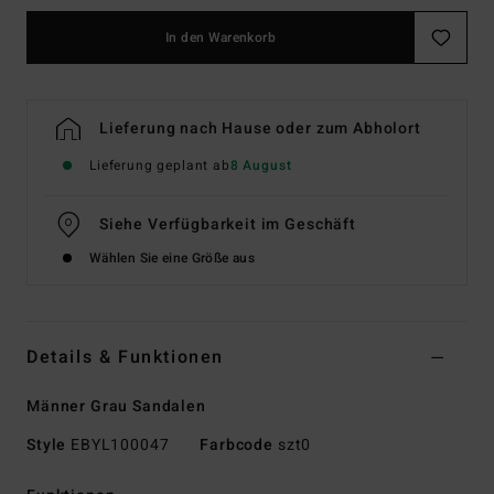
In den Warenkorb
Lieferung nach Hause oder zum Abholort
Lieferung geplant ab
8 August
Siehe Verfügbarkeit im Geschäft
Wählen Sie eine Größe aus
Details & Funktionen
Männer Grau Sandalen
Style
EBYL100047
Farbcode
szt0