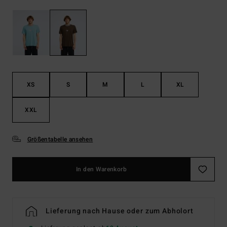
XS
S
M
L
XL
XXL
Größentabelle ansehen
In den Warenkorb
Lieferung nach Hause oder zum Abholort