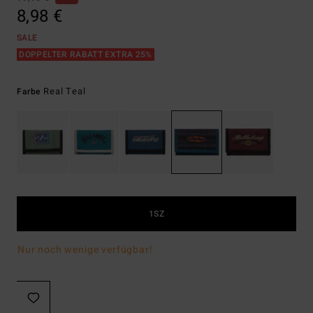
8,98 €
SALE
DOPPELTER RABATT EXTRA 25%
Real Teal
Farbe
1SZ
Nur noch wenige verfügbar!