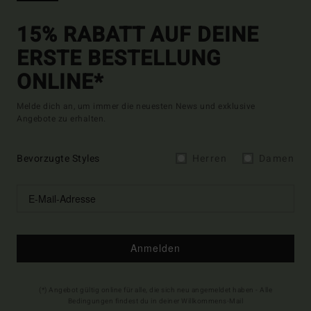
15% RABATT AUF DEINE
ERSTE BESTELLUNG
ONLINE*
Melde dich an, um immer die neuesten News und exklusive
Angebote zu erhalten.
Bevorzugte Styles
Herren
Damen
Anmelden
(*) Angebot gültig online für alle, die sich neu angemeldet haben - Alle
Bedingungen findest du in deiner Willkommens-Mail