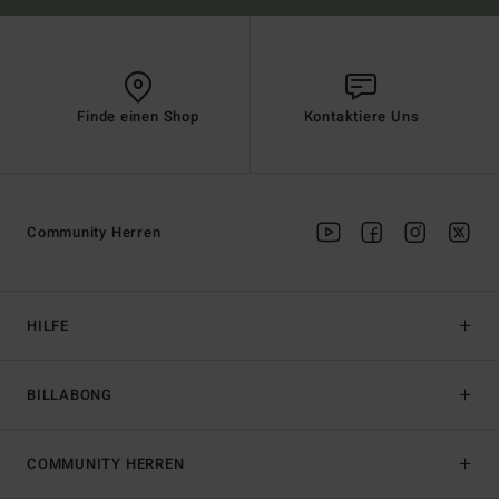
Finde einen Shop
Kontaktiere Uns
Community Herren
HILFE
BILLABONG
COMMUNITY HERREN