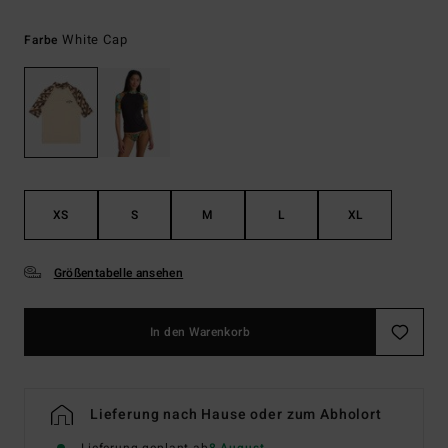
White Cap
Farbe
XS
S
M
L
XL
Größentabelle ansehen
In den Warenkorb
Lieferung nach Hause oder zum Abholort