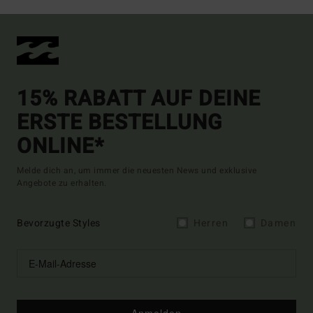
15% RABATT AUF DEINE
ERSTE BESTELLUNG
ONLINE*
Melde dich an, um immer die neuesten News und exklusive
Angebote zu erhalten.
Bevorzugte Styles
Herren
Damen