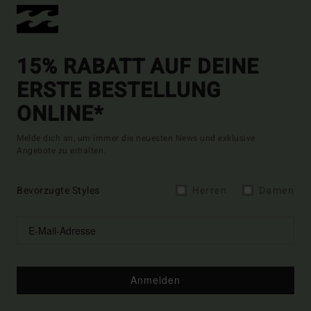
15% RABATT AUF DEINE
ERSTE BESTELLUNG
ONLINE*
Melde dich an, um immer die neuesten News und exklusive
Angebote zu erhalten.
Bevorzugte Styles
Herren
Damen
Anmelden