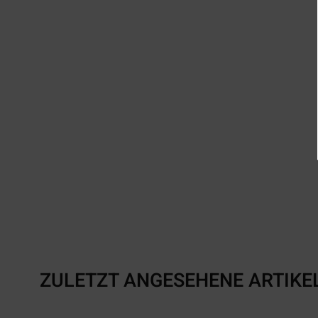
ZULETZT ANGESEHENE ARTIKE