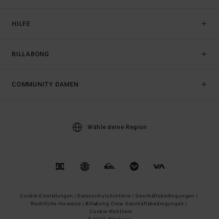
HILFE
BILLABONG
COMMUNITY DAMEN
Wähle deine Region
Cookie-Einstellungen |
Datenschutzrichtlinie |
Geschäftsbedingungen |
Rechtliche Hinweise |
Billabong Crew Geschäftsbedingungen |
Cookie-Richtlinie