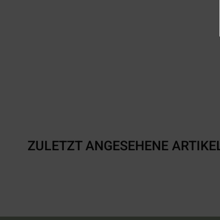
ZULETZT ANGESEHENE ARTIKE