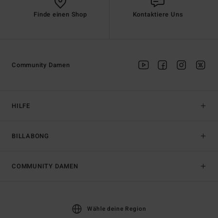
Finde einen Shop
Kontaktiere Uns
Community Damen
HILFE
BILLABONG
COMMUNITY DAMEN
Wähle deine Region