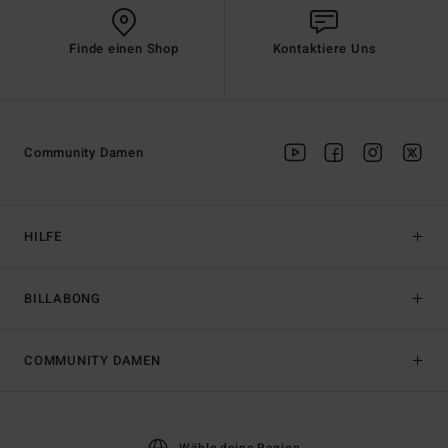
Finde einen Shop
Kontaktiere Uns
Community Damen
HILFE
BILLABONG
COMMUNITY DAMEN