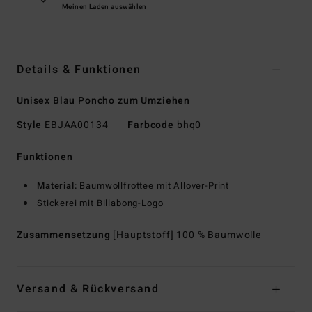
Meinen Laden auswählen
Details & Funktionen
Unisex Blau Poncho zum Umziehen
Style
EBJAA00134
Farbcode
bhq0
Funktionen
Material:
Baumwollfrottee mit Allover-Print
Stickerei mit Billabong-Logo
Zusammensetzung
[Hauptstoff] 100 % Baumwolle
Versand & Rückversand