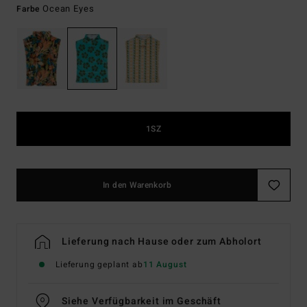
Ocean Eyes
Farbe
1SZ
In den Warenkorb
Lieferung nach Hause oder zum Abholort
Lieferung geplant ab
11 August
Siehe Verfügbarkeit im Geschäft