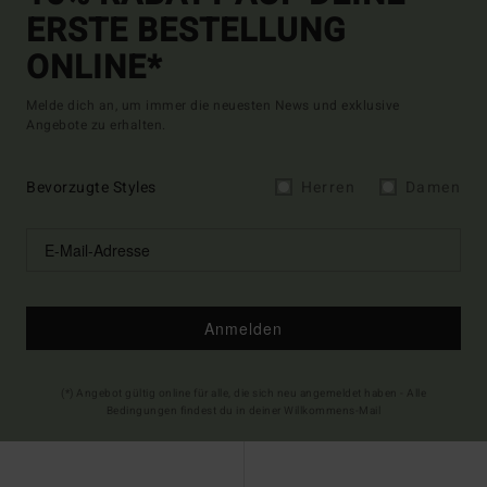
ERSTE BESTELLUNG
ONLINE*
Melde dich an, um immer die neuesten News und exklusive
Angebote zu erhalten.
Bevorzugte Styles
Herren
Damen
Anmelden
(*) Angebot gültig online für alle, die sich neu angemeldet haben - Alle
Bedingungen findest du in deiner Willkommens-Mail