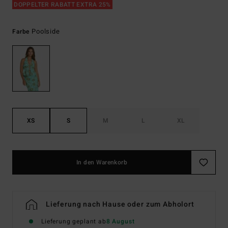
DOPPELTER RABATT EXTRA 25%
Poolside
Farbe
XS
S
M
L
XL
In den Warenkorb
Lieferung nach Hause oder zum Abholort
Lieferung geplant ab
8 August