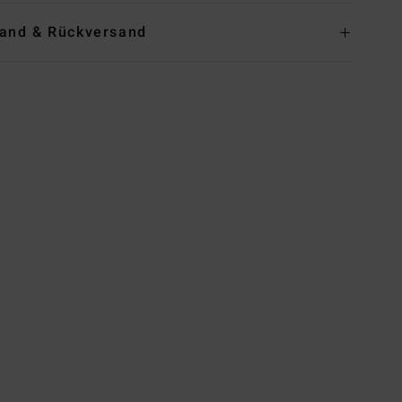
and & Rückversand