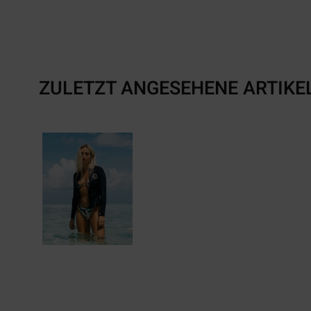
ZULETZT ANGESEHENE ARTIKE