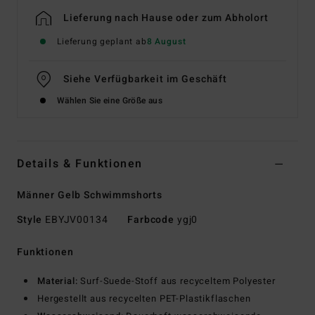
Lieferung nach Hause oder zum Abholort
Lieferung geplant ab
8 August
Siehe Verfügbarkeit im Geschäft
Wählen Sie eine Größe aus
Details & Funktionen
Männer Gelb Schwimmshorts
Style
EBYJV00134
Farbcode
ygj0
Funktionen
Material:
Surf-Suede-Stoff aus recyceltem Polyester
Hergestellt aus recycelten PET-Plastikflaschen