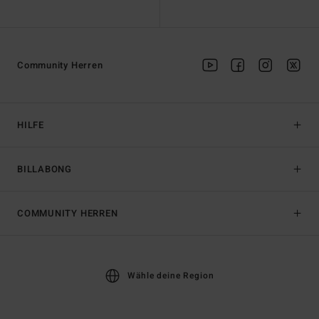
Community Herren
HILFE
BILLABONG
COMMUNITY HERREN
Wähle deine Region