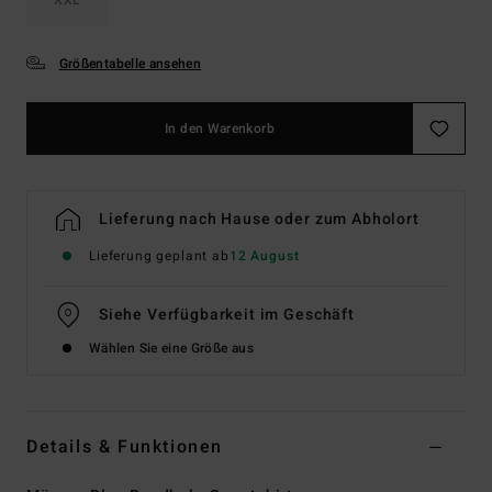
Größentabelle ansehen
In den Warenkorb
Lieferung nach Hause oder zum Abholort
Lieferung geplant ab
12 August
Siehe Verfügbarkeit im Geschäft
Wählen Sie eine Größe aus
Details & Funktionen