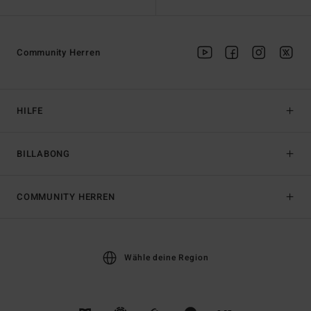
Community Herren
HILFE
BILLABONG
COMMUNITY HERREN
Wähle deine Region