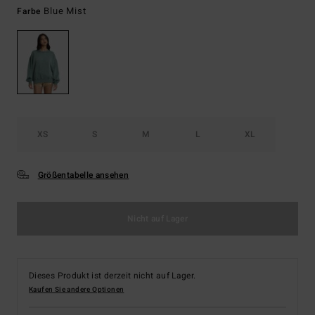
Blue Mist
Farbe
XS
S
M
L
XL
Größentabelle ansehen
Nicht auf Lager
Dieses Produkt ist derzeit nicht auf Lager.
Kaufen Sie andere Optionen