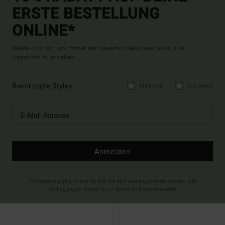
ERSTE BESTELLUNG
ONLINE*
Melde dich an, um immer die neuesten News und exklusive
Angebote zu erhalten.
Bevorzugte Styles
Herren
Damen
Anmelden
(*) Angebot gültig online für alle, die sich neu angemeldet haben - Alle
Bedingungen findest du in deiner Willkommens-Mail