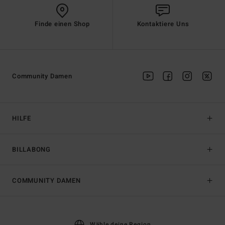
Finde einen Shop
Kontaktiere Uns
Community Damen
HILFE
BILLABONG
COMMUNITY DAMEN
Wähle deine Region