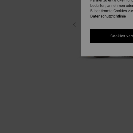
Partner zu entwickeln und
bedürfen, annehmen oder
B. bestimmte Cookies zur
Datenschutzrichtlinie
Cookies ver