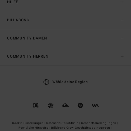
HILFE
BILLABONG
COMMUNITY DAMEN
COMMUNITY HERREN
Wähle deine Region
Cookie-Einstellungen |
Datenschutzrichtlinie |
Geschäftsbedingungen |
Rechtliche Hinweise |
Billabong Crew Geschäftsbedingungen |