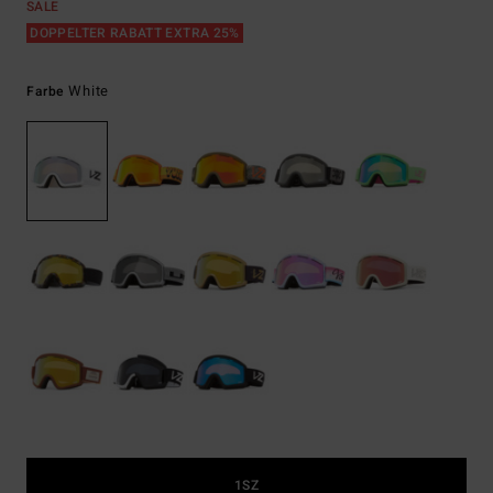
SALE
DOPPELTER RABATT EXTRA 25%
White
Farbe
1SZ