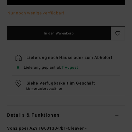
Nur noch wenige verfügbar!
In den Warenkorb
Lieferung nach Hause oder zum Abholort
Lieferung geplant ab
7 August
Siehe Verfügbarkeit im Geschäft
Meinen Laden auswählen
Details & Funktionen
Vonzipper AZYTG00130</br>Cleaver -