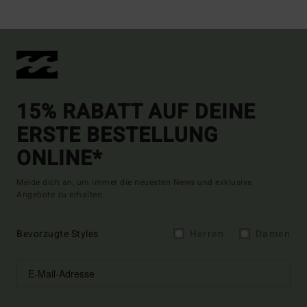
15% RABATT AUF DEINE
ERSTE BESTELLUNG
ONLINE*
Melde dich an, um immer die neuesten News und exklusive
Angebote zu erhalten.
Bevorzugte Styles
Herren
Damen