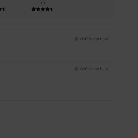
4.5
Verifizierter Kauf
Verifizierter Kauf