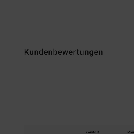
Kundenbewertungen
Komfort
Pre