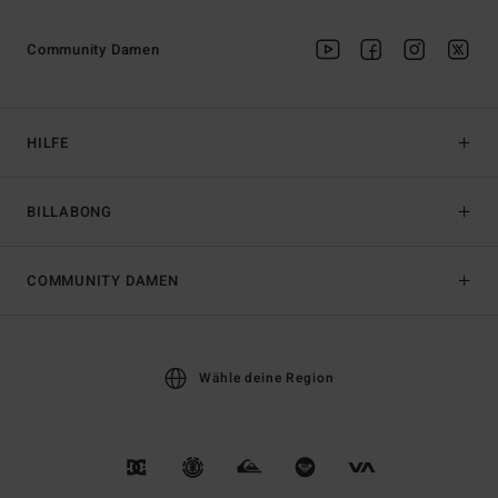
Community Damen
HILFE
BILLABONG
COMMUNITY DAMEN
Wähle deine Region