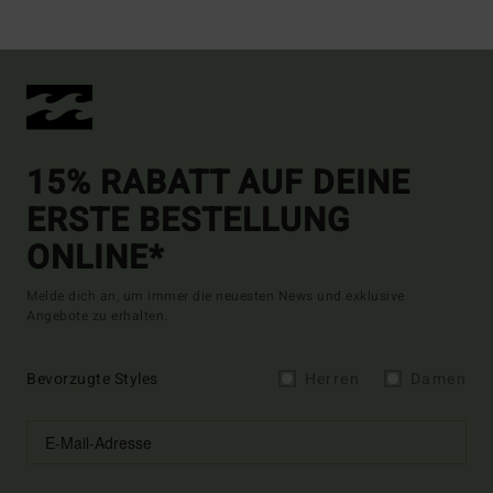
15% RABATT AUF DEINE
ERSTE BESTELLUNG
ONLINE*
Melde dich an, um immer die neuesten News und exklusive
Angebote zu erhalten.
Bevorzugte Styles
Herren
Damen